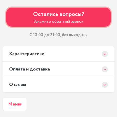
Остались вопросы?
Закажите обратный звонок
С 10:00 до 21:00, без выходных
Xарактеристики
Оплата и доставка
Отзывы
Меню