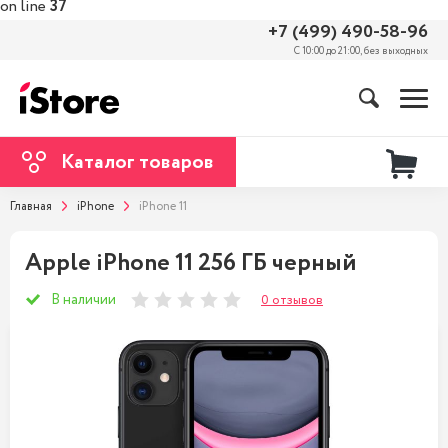
on line
37
+7 (499) 490-58-96
С 10:00 до 21:00, без выходных
Каталог товаров
Главная
iPhone
iPhone 11
Apple iPhone 11 256 ГБ черный
В наличии
0 отзывов