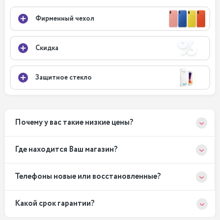
Фирменный чехол
Скидка
Защитное стекло
Почему у вас такие низкие цены?
Где находится Ваш магазин?
Телефоны новые или восстановленные?
Какой срок гарантии?