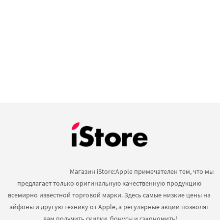
                                            Магазин iStore:Apple примечателен тем, что мы 
предлагает только оригинальную качественную продукцию 
всемирно известной торговой марки. Здесь самые низкие цены на 
айфоны и другую технику от Apple, а регулярные акции позволят 
вам получить скидки, бонусы и сэкономить!
