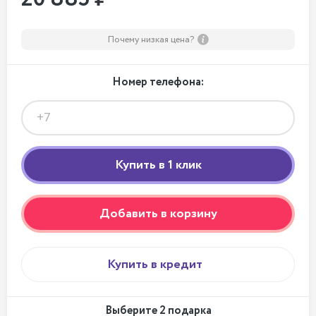
Почему низкая цена?
Номер телефона:
Добавить в корзину
Купить в кредит
Выберите 2 подарка