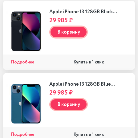
Apple iPhone 13 128GB Black…
29 985 ₽
В корзину
Подробнее
Купить в 1 клик
Apple iPhone 13 128GB Blue…
29 985 ₽
В корзину
Подробнее
Купить в 1 клик