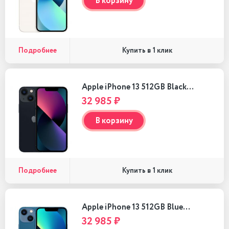
В корзину
Подробнее
Купить в 1 клик
Apple iPhone 13 512GB Black…
32 985 ₽
В корзину
Подробнее
Купить в 1 клик
Apple iPhone 13 512GB Blue…
32 985 ₽