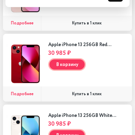
Подробнее
Купить в 1 клик
Apple iPhone 13 256GB Red…
30 985 ₽
В корзину
Подробнее
Купить в 1 клик
Apple iPhone 13 256GB White…
30 985 ₽