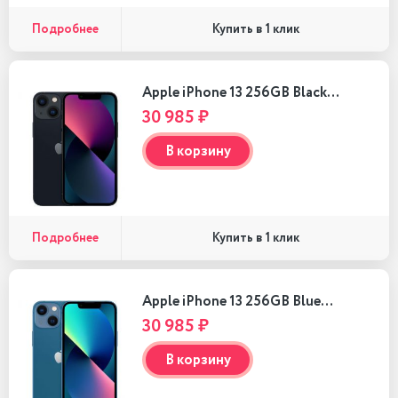
Подробнее
Купить в 1 клик
Apple iPhone 13 256GB Black…
30 985 ₽
В корзину
Подробнее
Купить в 1 клик
Apple iPhone 13 256GB Blue…
30 985 ₽
В корзину