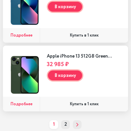
В корзину
Подробнее
Купить в 1 клик
Apple iPhone 13 512GB Green…
32 985 ₽
В корзину
Подробнее
Купить в 1 клик
1
2