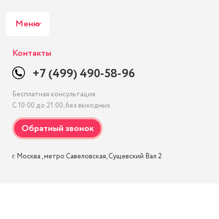
Меню
Контакты
+7 (499) 490-58-96
Бесплатная консультация
С 10:00 до 21:00, без выходных
г. Москва , метро Савеловская, Сущевский Вал 2