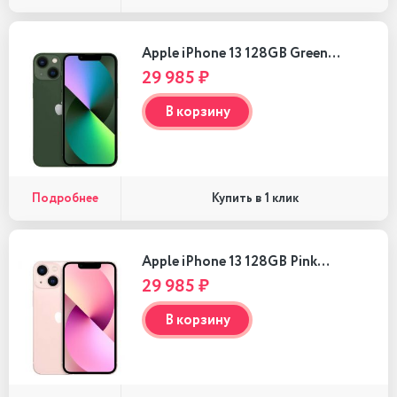
Apple iPhone 13 128GB Green…
29 985 ₽
В корзину
Подробнее
Купить в 1 клик
Apple iPhone 13 128GB Pink…
29 985 ₽
В корзину