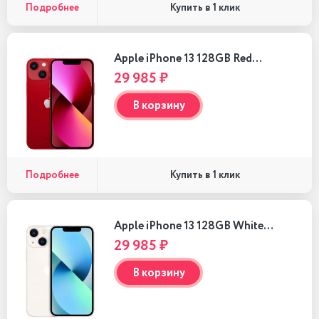
Подробнее
Купить в 1 клик
Apple iPhone 13 128GB Red…
29 985 ₽
В корзину
Подробнее
Купить в 1 клик
Apple iPhone 13 128GB White…
29 985 ₽
В корзину