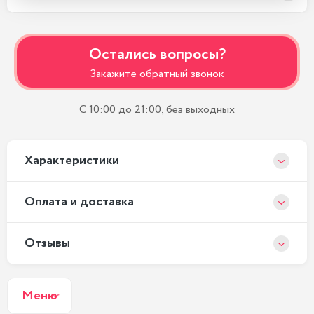
Остались вопросы?
Закажите обратный звонок
С 10:00 до 21:00, без выходных
Xарактеристики
Оплата и доставка
Отзывы
Меню