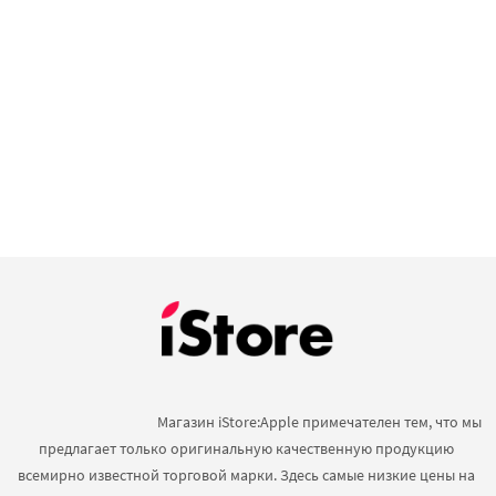
                                            Магазин iStore:Apple примечателен тем, что мы 
предлагает только оригинальную качественную продукцию 
всемирно известной торговой марки. Здесь самые низкие цены на 