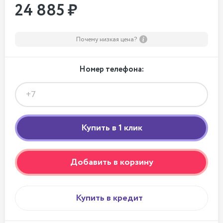
24 885 ₽
Почему низкая цена?
Номер телефона:
Добавить в корзину
Купить в кредит