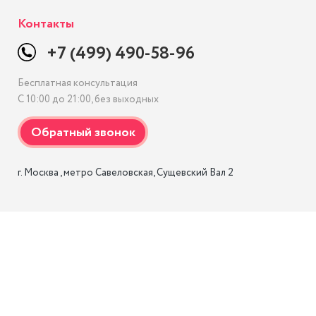
Контакты
+7 (499) 490-58-96
Бесплатная консультация
С 10:00 до 21:00, без выходных
г. Москва , метро Савеловская, Сущевский Вал 2