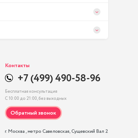
Контакты
+7 (499) 490-58-96
Бесплатная консультация
С 10:00 до 21:00, без выходных
г. Москва , метро Савеловская, Сущевский Вал 2