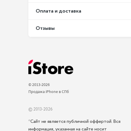
Оплата и доставка
Отзывы
© 2013-2026 
Продажа iPhone в СПб 
© 2013-2026
*Сайт не является публичной оффертой. Вся
информация, указанная на сайте носит