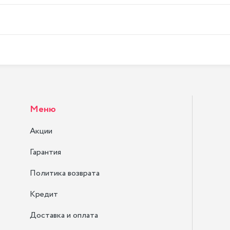
Меню
Акции
Гарантия
Политика возврата
Кредит
Доставка и оплата