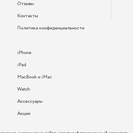
Отзывы
Контакты
Политика конфиденциальности
iPhone
iPad
MacBook и iMac
Watch
Аксессуары
Акции