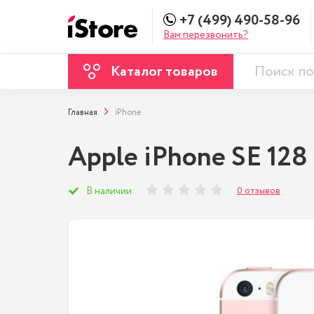
+7 (499) 490-58-96
Вам перезвонить?
Каталог товаров
Главная
iPhone
Apple iPhone SE 128
0 отзывов
В наличии