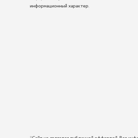
информационный характер.